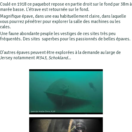
Coulé en 1918 ce paquebot repose en partie droit sur le fond par 38m à
marée basse. L’étrave est retournée sur le fond.
Magnifique épave, dans une eau habituellement claire, dans laquelle
vous pourrez pénétrer pour explorer la salle des machines ou les
cales.
Une faune abondante peuple les vestiges de ces sites très peu
fréquentés. Des sites superbes pour les passionnés de belles épaves.
D’autres épaves peuvent être explorées à la demande au large de
Jersey notamment
M343
,
Schokland
…