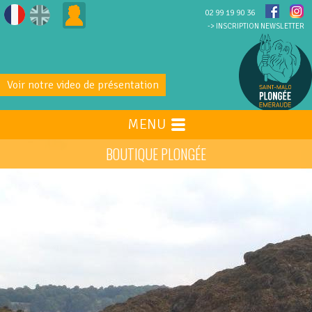
02 99 19 90 36
-> INSCRIPTION NEWSLETTER
Voir notre video de présentation
MENU
BOUTIQUE PLONGÉE