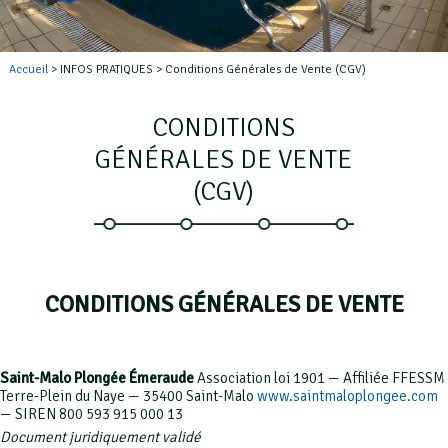
Accueil
> INFOS PRATIQUES > Conditions Générales de Vente (CGV)
CONDITIONS
GÉNÉRALES DE VENTE
(CGV)
CONDITIONS GÉNÉRALES DE VENTE
Saint-Malo Plongée Émeraude
Association loi 1901 — Affiliée FFESSM
Terre-Plein du Naye — 35400 Saint-Malo
www.saintmaloplongee.com
— SIREN 800 593 915 000 13
Document juridiquement validé