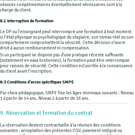
séances complémentaires éventuellement nécessaires sont à la
charge du client.
8.2 Interruption de formation
Le DP ou l'enseignant peut interrompre une formation à tout moment
si l'état physique ou psychologique du stagiaire, son niveau réel ou son
comportement compromettent la sécurité. Cette décision n'ouvre
droit à aucun remboursement ni compensation.
Si un participant ne dispose pas d'une pratique récente suffisante
(notamment en eaux bretonnes), la formation peut être interrompue
pour raisons de sécurité. Cette condition est portée à la connaissance
du client avant l'inscription.
8.3 Conditions d'accès spécifiques SMPE
Par choix pédagogique, SMPE fixe les âges minimaux suivants : Niveau
1 à partir de 14 ans, Niveau 2 à partir de 16 ans.
9. Réservation et formation du contrat
La réservation devient contractuelle à la réunion des conditions
suivantes : acceptation des présentes CGV, paiement intégral ou