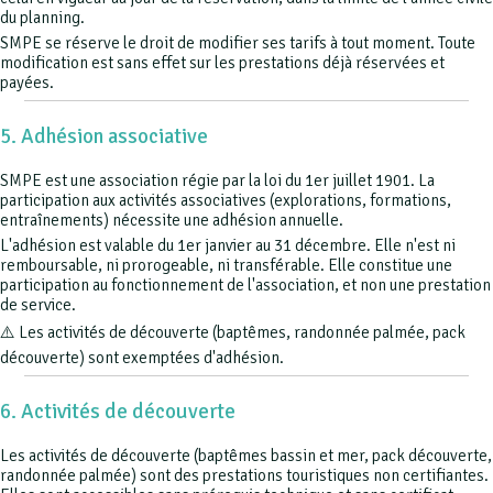
du planning.
SMPE se réserve le droit de modifier ses tarifs à tout moment. Toute
modification est sans effet sur les prestations déjà réservées et
payées.
5. Adhésion associative
SMPE est une association régie par la loi du 1er juillet 1901. La
participation aux activités associatives (explorations, formations,
entraînements) nécessite une adhésion annuelle.
L'adhésion est valable du 1er janvier au 31 décembre. Elle n'est ni
remboursable, ni prorogeable, ni transférable. Elle constitue une
participation au fonctionnement de l'association, et non une prestation
de service.
⚠️ Les activités de découverte (baptêmes, randonnée palmée, pack
découverte) sont exemptées d'adhésion.
6. Activités de découverte
Les activités de découverte (baptêmes bassin et mer, pack découverte,
randonnée palmée) sont des prestations touristiques non certifiantes.