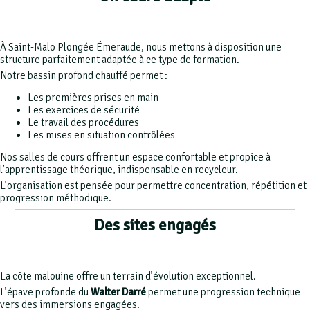
À Saint-Malo Plongée Émeraude, nous mettons à disposition une
structure parfaitement adaptée à ce type de formation.
Notre bassin profond chauffé permet :
Les premières prises en main
Les exercices de sécurité
Le travail des procédures
Les mises en situation contrôlées
Nos salles de cours offrent un espace confortable et propice à
l’apprentissage théorique, indispensable en recycleur.
L’organisation est pensée pour permettre concentration, répétition et
progression méthodique.
Des sites engagés
La côte malouine offre un terrain d’évolution exceptionnel.
L’épave profonde du
Walter Darré
permet une progression technique
vers des immersions engagées.