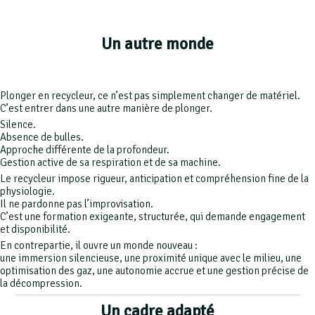
Un autre monde
Plonger en recycleur, ce n’est pas simplement changer de matériel.
C’est entrer dans une autre manière de plonger.
Silence.
Absence de bulles.
Approche différente de la profondeur.
Gestion active de sa respiration et de sa machine.
Le recycleur impose rigueur, anticipation et compréhension fine de la
physiologie.
Il ne pardonne pas l’improvisation.
C’est une formation exigeante, structurée, qui demande engagement
et disponibilité.
En contrepartie, il ouvre un monde nouveau :
une immersion silencieuse, une proximité unique avec le milieu, une
optimisation des gaz, une autonomie accrue et une gestion précise de
la décompression.
Un cadre adapté