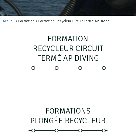
Accueil
> Formation > Formation Recycleur Circuit Fermé AP Diving
FORMATION
RECYCLEUR CIRCUIT
FERMÉ AP DIVING
FORMATIONS
PLONGÉE RECYCLEUR