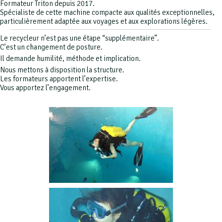
Formateur Triton depuis 2017.
Spécialiste de cette machine compacte aux qualités exceptionnelles,
particulièrement adaptée aux voyages et aux explorations légères.
Le recycleur n’est pas une étape “supplémentaire”.
C’est un changement de posture.
Il demande humilité, méthode et implication.
Nous mettons à disposition la structure.
Les formateurs apportent l’expertise.
Vous apportez l’engagement.