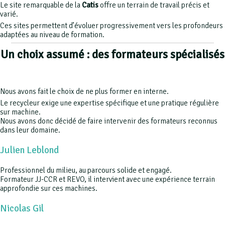
Le site remarquable de la
Catis
offre un terrain de travail précis et
varié.
Ces sites permettent d’évoluer progressivement vers les profondeurs
adaptées au niveau de formation.
Un choix assumé : des formateurs spécialisés
Nous avons fait le choix de ne plus former en interne.
Le recycleur exige une expertise spécifique et une pratique régulière
sur machine.
Nous avons donc décidé de faire intervenir des formateurs reconnus
dans leur domaine.
Julien Leblond
Professionnel du milieu, au parcours solide et engagé.
Formateur JJ-CCR et REVO, il intervient avec une expérience terrain
approfondie sur ces machines.
Nicolas Gil