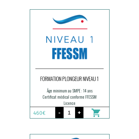
FORMATION PLONGEUR NIVEAU 1
Âge minimum au SMPE : 14 ans
Certificat médical conforme FFESSM
Licence
-
+
460€