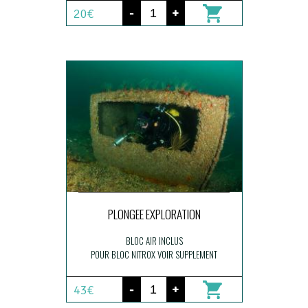
-
+
20€
PLONGEE EXPLORATION
BLOC AIR INCLUS
POUR BLOC NITROX VOIR SUPPLEMENT
-
+
43€