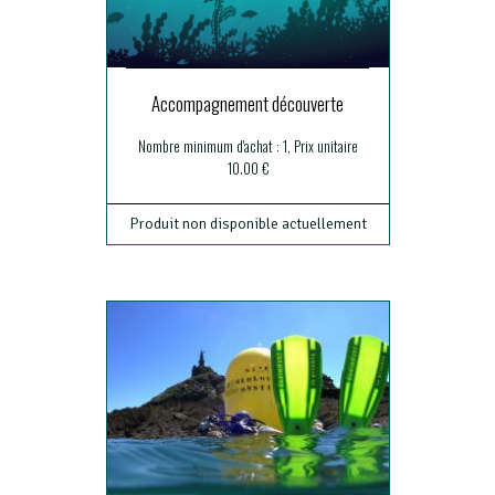
Accompagnement découverte
Nombre minimum d'achat : 1, Prix unitaire
10.00 €
Produit non disponible actuellement