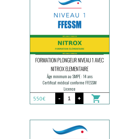
FORMATION PLONGEUR NIVEAU 1 AVEC
NITROX ELEMENTAIRE
Âge minimum au SMPE : 14 ans
Certificat médical conforme FFESSM
Licence
-
+
550€