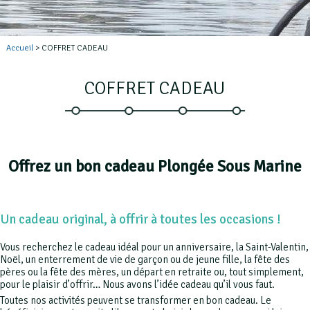
Accueil
> COFFRET CADEAU
COFFRET CADEAU
Offrez un bon cadeau Plongée Sous Marine
Un cadeau original, à offrir à toutes les occasions !
Vous recherchez le cadeau idéal pour un anniversaire, la Saint-Valentin,
Noël, un enterrement de vie de garçon ou de jeune fille, la fête des
pères ou la fête des mères, un départ en retraite ou, tout simplement,
pour le plaisir d’offrir… Nous avons l’idée cadeau qu’il vous faut.
Toutes nos activités peuvent se transformer en bon cadeau. Le