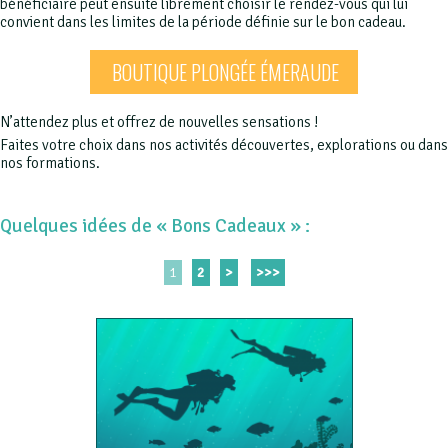
bénéficiaire peut ensuite librement choisir le rendez-vous qui lui
convient dans les limites de la période définie sur le bon cadeau.
BOUTIQUE PLONGÉE ÉMERAUDE
N’attendez plus et offrez de nouvelles sensations !
Faites votre choix dans nos activités découvertes, explorations ou dans
nos formations.
Quelques idées de « Bons Cadeaux » :
1
2
>
>>>