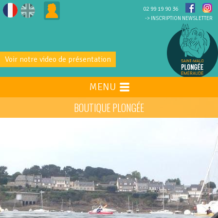
02 99 19 90 36
-> INSCRIPTION NEWSLETTER
Voir notre video de présentation
MENU
BOUTIQUE PLONGÉE