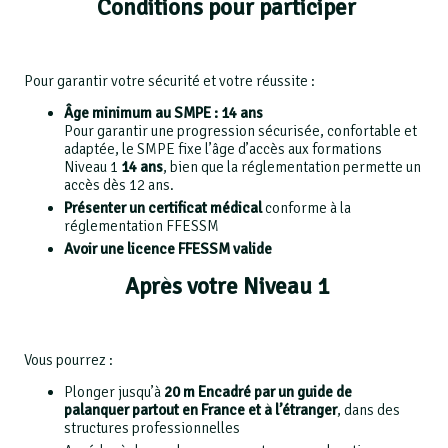
Conditions pour participer
Pour garantir votre sécurité et votre réussite :
Âge minimum au SMPE : 14 ans
Pour garantir une progression sécurisée, confortable et
adaptée, le SMPE fixe l’âge d’accès aux formations
Niveau 1
14 ans
, bien que la réglementation permette un
accès dès 12 ans.
Présenter un certificat médical
conforme à la
réglementation FFESSM
Avoir une licence FFESSM valide
Après votre Niveau 1
Vous pourrez :
Plonger jusqu’à
20 m Encadré par un guide de
palanquer partout en France et à l’étranger
, dans des
structures professionnelles