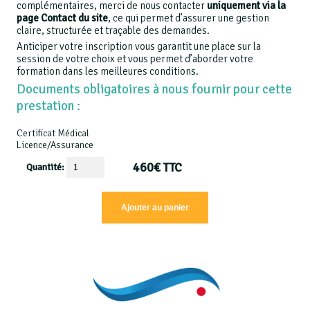
complémentaires, merci de nous contacter
uniquement via la
page Contact du site
, ce qui permet d’assurer une gestion
claire, structurée et traçable des demandes.
Anticiper votre inscription vous garantit une place sur la
session de votre choix et vous permet d’aborder votre
formation dans les meilleures conditions.
Documents obligatoires à nous fournir pour cette
prestation :
Certificat Médical
Licence/Assurance
460
€
TTC
Quantité: