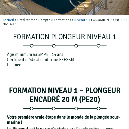
Accueil
> Créditer mon Compte > Formations >
Niveau 1
> FORMATION PLONGEUR
NIVEAU 1
FORMATION PLONGEUR NIVEAU 1
Âge minimum au SMPE : 14 ans
Certificat médical conforme FFESSM
Licence
FORMATION NIVEAU 1 – PLONGEUR
ENCADRÉ 20 M (PE20)
Votre première vraie étape dans le monde de la plongée sous-
marine !