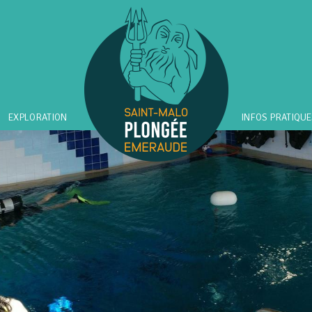
EXPLORATION
INFOS PRATIQUE