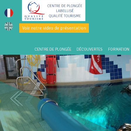
Voir notre video de présentation
CENTRE DE PLONGÉE
DÉCOUVERTES
FORMATION