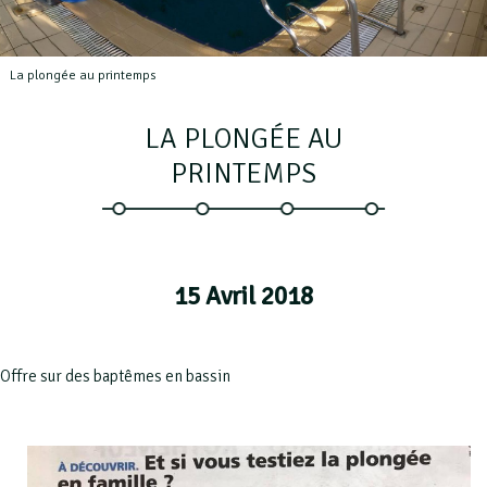
La plongée au printemps
LA PLONGÉE AU
PRINTEMPS
15 Avril 2018
Offre sur des baptêmes en bassin