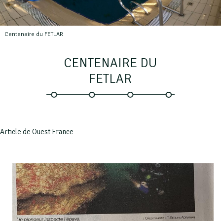
Centenaire du FETLAR
CENTENAIRE DU
FETLAR
Article de Ouest France