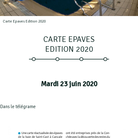
Carte Epaves Edition 2020
CARTE EPAVES
EDITION 2020
Mardi 23 juin 2020
Dans le télégrame