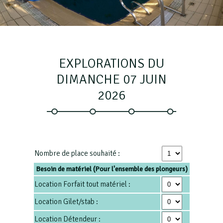
EXPLORATIONS DU
DIMANCHE 07 JUIN
2026
Nombre de place souhaité :
Besoin de matériel (Pour l'ensemble des plongeurs)
Location Forfait tout matériel :
Location Gilet/stab :
Location Détendeur :